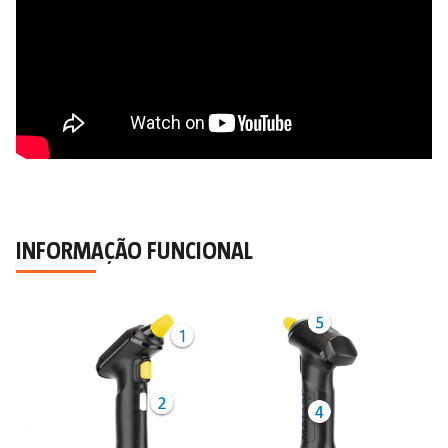
INFORMAÇÃO FUNCIONAL