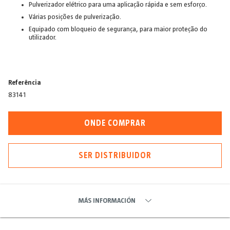
Pulverizador elétrico para uma aplicação rápida e sem esforço.
Várias posições de pulverização.
Equipado com bloqueio de segurança, para maior proteção do
utilizador.
Referência
83141
ONDE COMPRAR
SER DISTRIBUIDOR
MÁS INFORMACIÓN