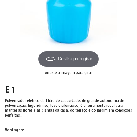
Deslize para girar
Arraste a imagem para girar
E 1
Pulverizador elétrico de 1 litro de capacidade, de grande autonomia de
pulverização. Ergonômico, leve e silencioso, é a ferramenta ideal para
manter as flores e as plantas da casa, do terraço e do jardim em condições
perfeitas..
Vantagens