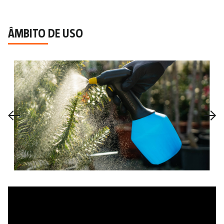
ÂMBITO DE USO