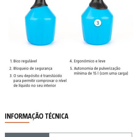
Bico regulável
Ergonómico e leve
Bloqueio de segurança
Autonomia de pulverização
mínima de 15 l (com uma carga)
O seu depósito é translúcido
para permitir comprovar o nível
de líquido no seu interior
INFORMAÇÃO TÉCNICA