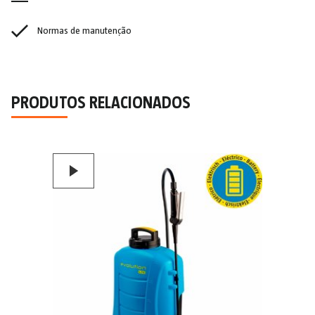
Normas de manutenção
PRODUTOS RELACIONADOS