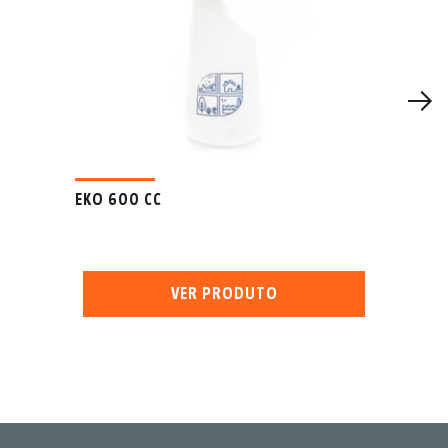
EKO 600 CC
VER PRODUTO