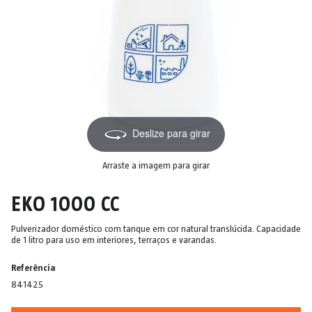
Deslize para girar
Arraste a imagem para girar
EKO 1000 CC
Pulverizador doméstico com tanque em cor natural translúcida. Capacidade
de 1 litro para uso em interiores, terraços e varandas.
Referência
841425