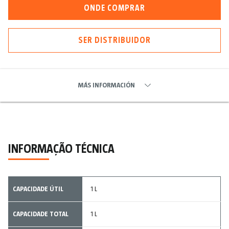
ONDE COMPRAR
SER DISTRIBUIDOR
MÁS INFORMACIÓN
INFORMAÇÃO TÉCNICA
CAPACIDADE ÚTIL
1 L
CAPACIDADE TOTAL
1 L