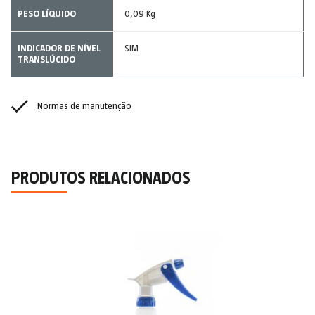
PESO LÍQUIDO
0,09 Kg
INDICADOR DE NÍVEL
SIM
TRANSLÚCIDO
Normas de manutenção
PRODUTOS RELACIONADOS