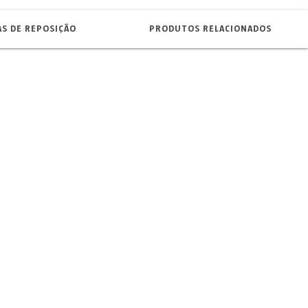
AS DE REPOSIÇÃO
PRODUTOS RELACIONADOS