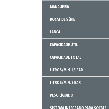
MANGUEIRA
BOCAL DE SÉRIE
LANÇA
CAPACIDADE ÚTIL
CAPACIDADE TOTAL
LITROS/MIN. 1,5 BAR
LITROS/MIN. 3 BAR
PESO LÍQUIDO
SISTEMA INTEGRADO PARA SOLTAR