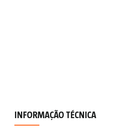
INFORMAÇÃO TÉCNICA