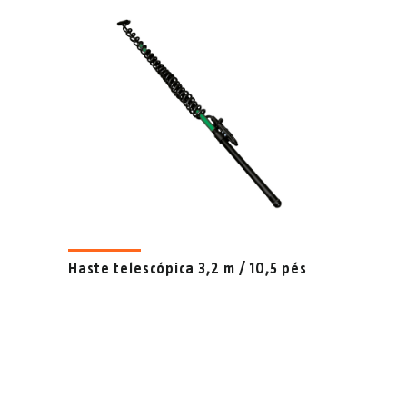
Haste telescópica 3,2 m / 10,5 pés