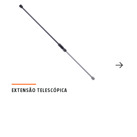
EXTENSÃO TELESCÓPICA