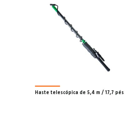
Haste telescópica de 5,4 m / 17,7 pés