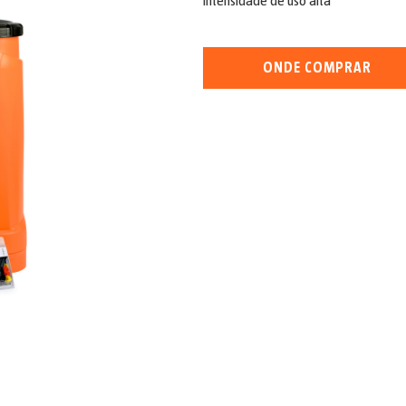
Intensidade de uso alta
ONDE COMPRAR