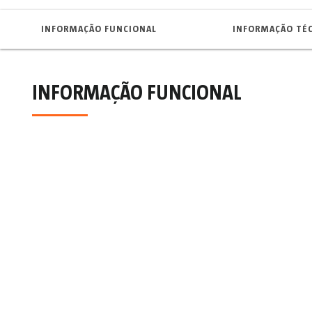
INFORMAÇÃO FUNCIONAL
INFORMAÇÃO TÉ
INFORMAÇÃO FUNCIONAL