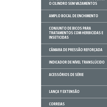
O CILINDRO SEM VAZAMENTOS
AMPLO BOCAL DE ENCHIMENTO
CONJUNTO DE BICOS PARA
TRATAMENTOS COM HERBICIDAS E
INSETICIDAS
CÂMARA DE PRESSÃO REFORÇADA
INDICADOR DE NÍVEL TRANSLÚCIDO
ACESSÓRIOS DE SÉRIE
LANÇA Y EXTENSÃO
CORREIAS