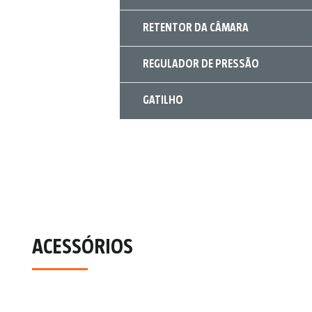
RETENTOR DA CÂMARA
REGULADOR DE PRESSÃO
GATILHO
ACESSÓRIOS