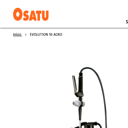
Início
EVOLUTION 16 AGRO