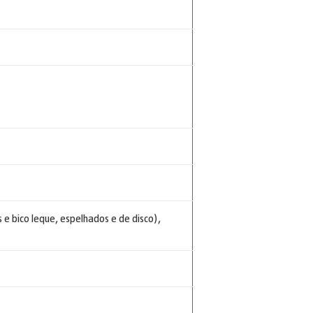
 e bico leque, espelhados e de disco),