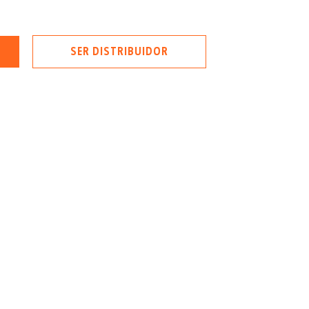
SER DISTRIBUIDOR