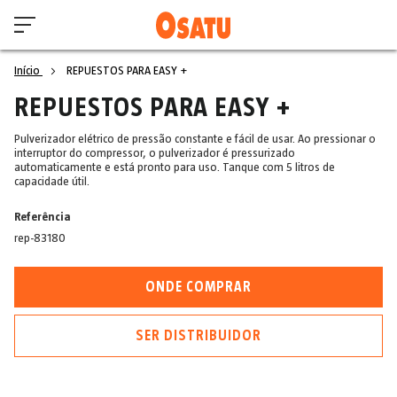
Início
REPUESTOS PARA EASY +
REPUESTOS PARA EASY +
Pulverizador elétrico de pressão constante e fácil de usar. Ao pressionar o
interruptor do compressor, o pulverizador é pressurizado
automaticamente e está pronto para uso. Tanque com 5 litros de
capacidade útil.
Referência
rep-83180
ONDE COMPRAR
SER DISTRIBUIDOR