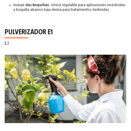
Incluye
dos boquillas
: cónica regulable para aplicaciones insecticidas
y boquilla abanico baja deriva para tratamientos herbicidas.
PULVERIZADOR E1
E 1