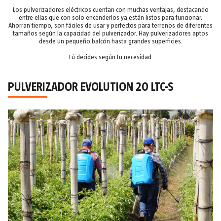
Los pulverizadores eléctricos cuentan con muchas ventajas, destacando
entre ellas que con solo encenderlos ya están listos para funcionar.
Ahorran tiempo, son fáciles de usar y perfectos para terrenos de diferentes
tamaños según la capacidad del pulverizador. Hay pulverizadores aptos
desde un pequeño balcón hasta grandes superficies.
Tú decides según tu necesidad.
PULVERIZADOR EVOLUTION 20 LTC-S