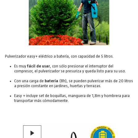
Pulverizador easy+ eléctrico a batería, con capacidad de 5 litros.
Es muy
fácil de usar
, con sólo presionar el interruptor del
compresor, el pulverizador se presuriza y queda listo para su uso.
Con una carga de
batería
(8h), se pueden pulverizar más de 20 litros
a presión constante en jardines, huertas y terrazas.
Easy + incluye set de boquillas, manguera de 1,8m y hombrera para
transportar más cómodamente.