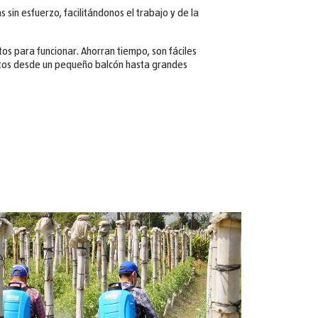
sin esfuerzo, facilitándonos el trabajo y de la
os para funcionar. Ahorran tiempo, son fáciles
ptos desde un pequeño balcón hasta grandes