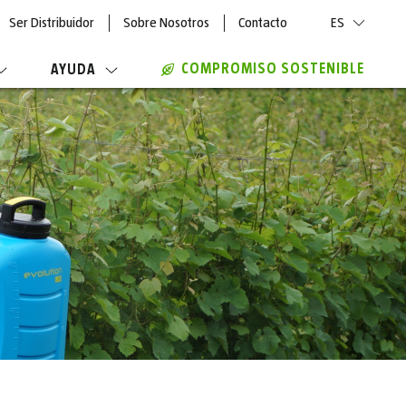
Ser Distribuidor
Sobre Nosotros
Contacto
ES
COMPROMISO SOSTENIBLE
AYUDA