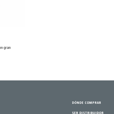
con gran
DÓNDE COMPRAR
SER DISTRIBUIDOR