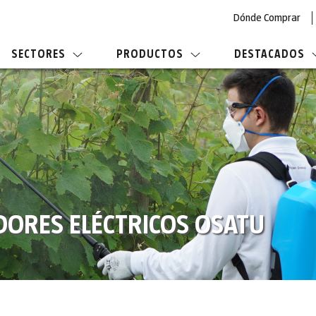
Dónde Comprar
SECTORES
PRODUCTOS
DESTACADOS
DORES ELÉCTRICOS OSATU