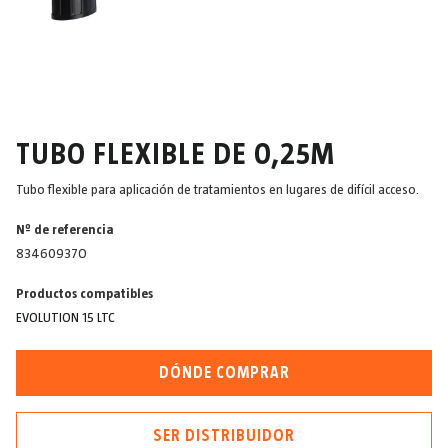
TUBO FLEXIBLE DE 0,25M
Tubo flexible para aplicación de tratamientos en lugares de difícil acceso.
Nº de referencia
83460937O
Productos compatibles
EVOLUTION 15 LTC
DÓNDE COMPRAR
SER DISTRIBUIDOR