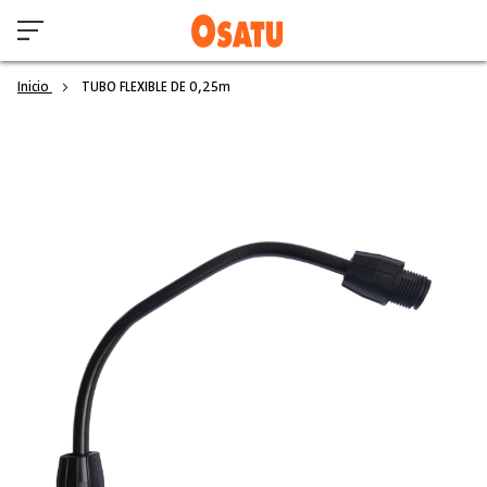
Inicio
TUBO FLEXIBLE DE 0,25m