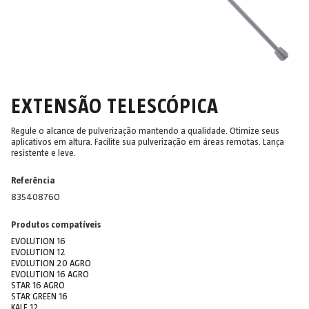
EXTENSÃO TELESCÓPICA
Regule o alcance de pulverização mantendo a qualidade. Otimize seus
aplicativos em altura. Facilite sua pulverização em áreas remotas. Lança
resistente e leve.
Referência
83540876O
Produtos compatíveis
EVOLUTION 16
EVOLUTION 12
EVOLUTION 20 AGRO
EVOLUTION 16 AGRO
STAR 16 AGRO
STAR GREEN 16
KALE 12