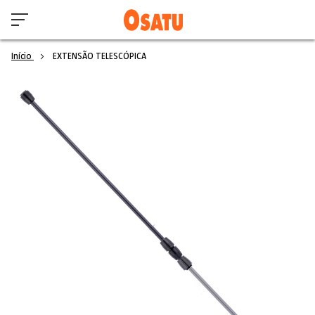
Início
EXTENSÃO TELESCÓPICA