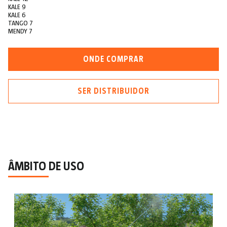
KALE 9
KALE 6
TANGO 7
MENDY 7
ONDE COMPRAR
SER DISTRIBUIDOR
ÂMBITO DE USO