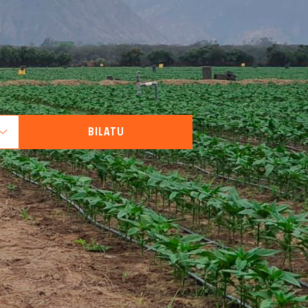
BILATU