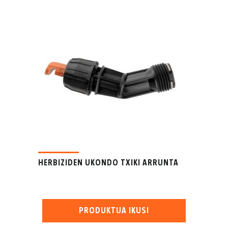
HERBIZIDEN UKONDO TXIKI ARRUNTA
PRODUKTUA IKUSI