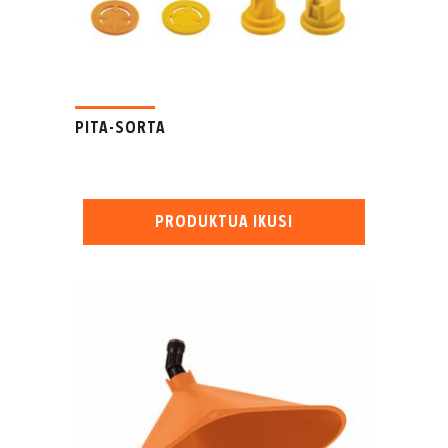
PITA-SORTA
PRODUKTUA IKUSI