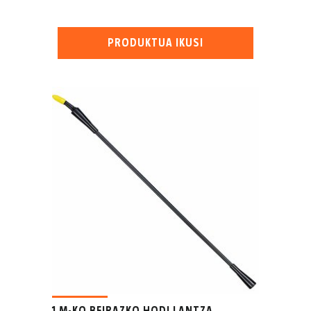
PRODUKTUA IKUSI