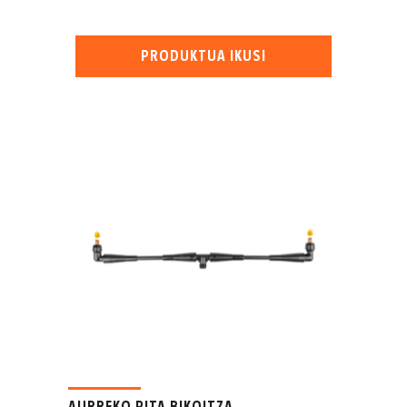
PRODUKTUA IKUSI