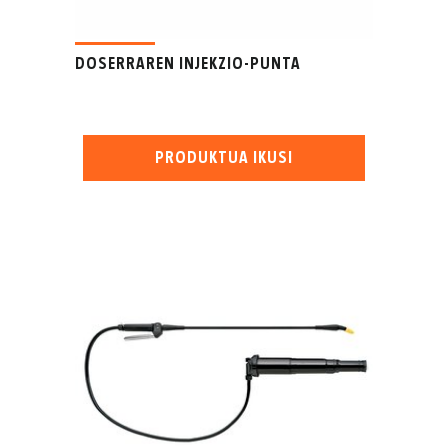
DOSERRAREN INJEKZIO-PUNTA
PRODUKTUA IKUSI