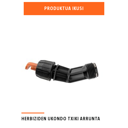
PRODUKTUA IKUSI
HERBIZIDEN UKONDO TXIKI ARRUNTA