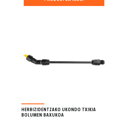
HERBIZIDENTZAKO UKONDO TXIKIA
BOLUMEN BAXUKOA