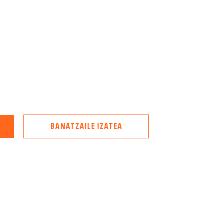
BANATZAILE IZATEA