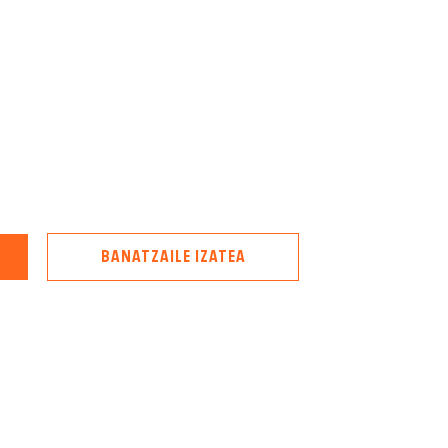
BANATZAILE IZATEA