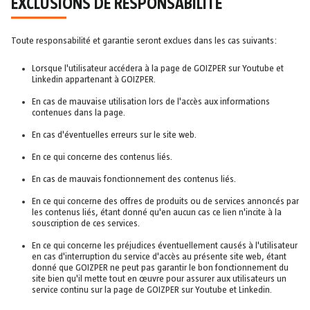
EXCLUSIONS DE RESPONSABILITÉ
Toute responsabilité et garantie seront exclues dans les cas suivants:
Lorsque l'utilisateur accédera à la page de GOIZPER sur Youtube et
Linkedin appartenant à GOIZPER.
En cas de mauvaise utilisation lors de l'accès aux informations
contenues dans la page.
En cas d'éventuelles erreurs sur le site web.
En ce qui concerne des contenus liés.
En cas de mauvais fonctionnement des contenus liés.
En ce qui concerne des offres de produits ou de services annoncés par
les contenus liés, étant donné qu'en aucun cas ce lien n'incite à la
souscription de ces services.
En ce qui concerne les préjudices éventuellement causés à l'utilisateur
en cas d'interruption du service d'accès au présente site web, étant
donné que GOIZPER ne peut pas garantir le bon fonctionnement du
site bien qu'il mette tout en œuvre pour assurer aux utilisateurs un
service continu sur la page de GOIZPER sur Youtube et Linkedin.