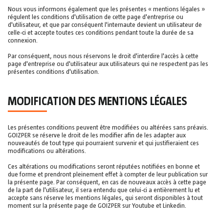
Nous vous informons également que les présentes « mentions légales »
régulent les conditions d'utilisation de cette page d'entreprise ou
d'utilisateur, et que par conséquent l'internaute devient un utilisateur de
celle-ci et accepte toutes ces conditions pendant toute la durée de sa
connexion.
Par conséquent, nous nous réservons le droit d'interdire l'accès à cette
page d'entreprise ou d'utilisateur aux utilisateurs qui ne respectent pas les
présentes conditions d'utilisation.
MODIFICATION DES MENTIONS LÉGALES
Les présentes conditions peuvent être modifiées ou altérées sans préavis.
GOIZPER se réserve le droit de les modifier afin de les adapter aux
nouveautés de tout type qui pourraient survenir et qui justifieraient ces
modifications ou altérations.
Ces altérations ou modifications seront réputées notifiées en bonne et
due forme et prendront pleinement effet à compter de leur publication sur
la présente page. Par conséquent, en cas de nouveaux accès à cette page
de la part de l'utilisateur, il sera entendu que celui-ci a entièrement lu et
accepte sans réserve les mentions légales, qui seront disponibles à tout
moment sur la présente page de GOIZPER sur Youtube et Linkedin.