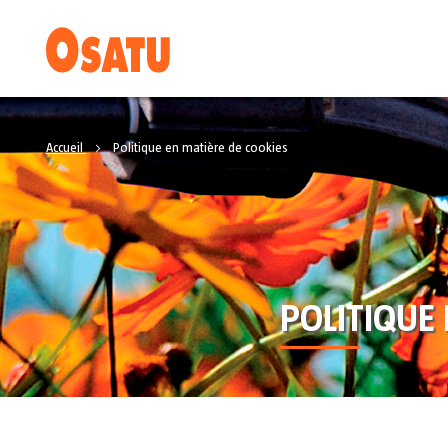
Accueil
Politique en matière de cookies
POLITIQUE