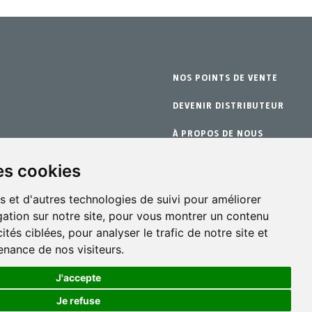
NOS POINTS DE VENTE
DEVENIR DISTRIBUTEUR
À PROPOS DE NOUS
nge
GARANTIE
es cookies
CONTACT
s et d'autres technologies de suivi pour améliorer
ation sur notre site, pour vous montrer un contenu
ités ciblées, pour analyser le trafic de notre site et
nance de nos visiteurs.
J'accepte
Je refuse