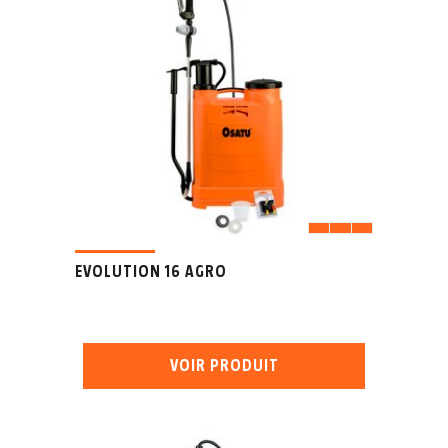
EVOLUTION 16 AGRO
VOIR PRODUIT