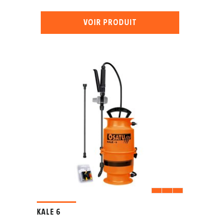
VOIR PRODUIT
KALE 6