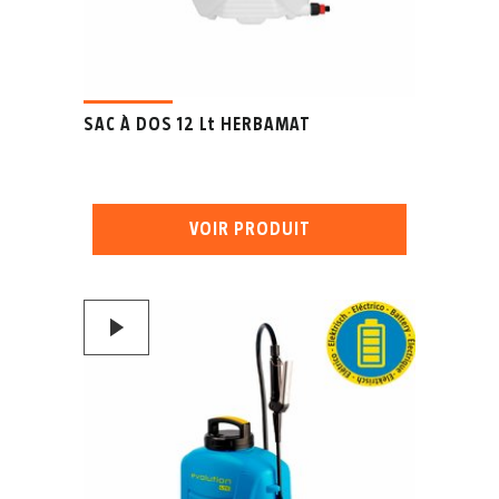
SAC À DOS 12 Lt HERBAMAT
VOIR PRODUIT