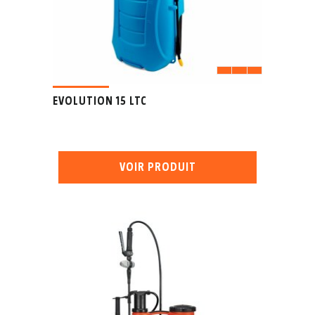
EVOLUTION 15 LTC
VOIR PRODUIT