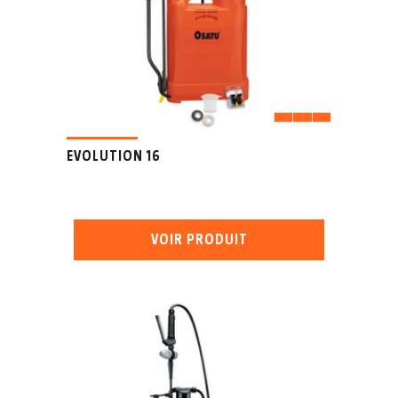
EVOLUTION 16
VOIR PRODUIT