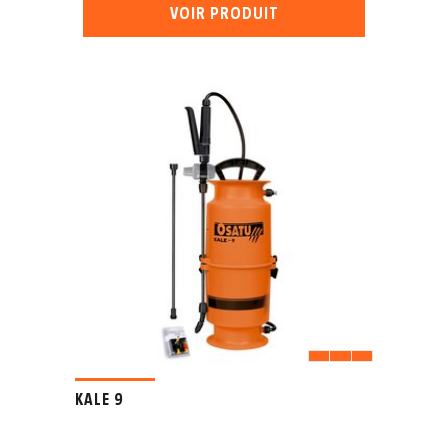
VOIR PRODUIT
KALE 9