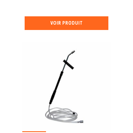
VOIR PRODUIT