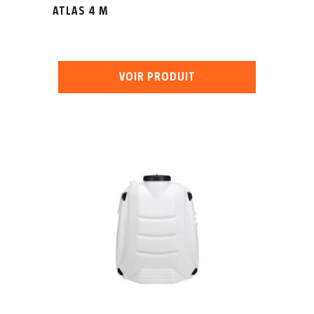
ATLAS 4 M
VOIR PRODUIT