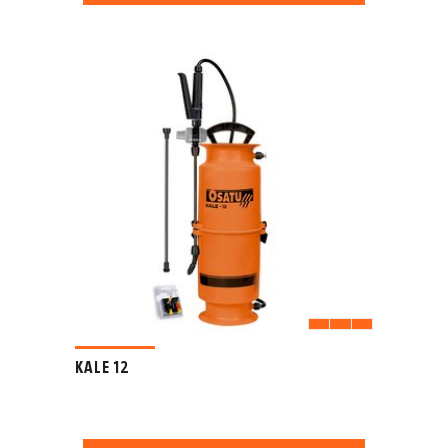
KALE 12