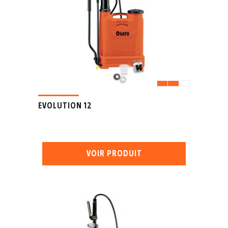
EVOLUTION 12
VOIR PRODUIT