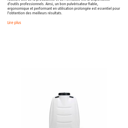
d'outils professionnels. Ainsi, un bon pulvérisateur fiable,
ergonomique et performant en utilisation prolongée est essentiel pour
l'obtention des meilleurs résultats.
Lire plus