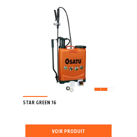
STAR GREEN 16
VOIR PRODUIT