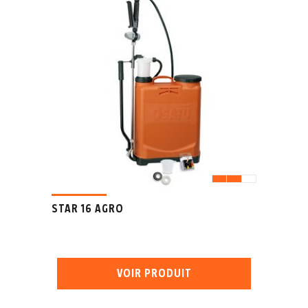
STAR 16 AGRO
VOIR PRODUIT