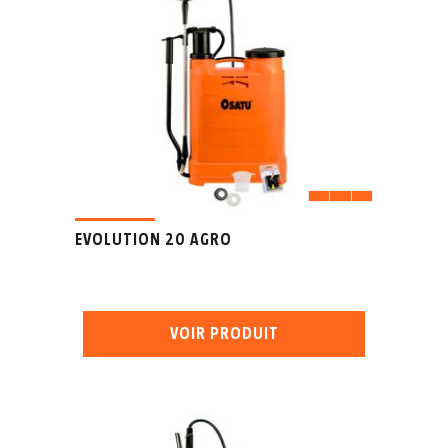
EVOLUTION 20 AGRO
VOIR PRODUIT