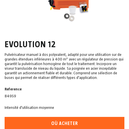
EVOLUTION 12
Pulvérisateur manuel à dos polyvalent, adapté pour une utilisation sur de
grandes étendues inférieures à 400 m² avec un régulateur de pression qui
garantit la pulvérisation homogène de tout le traitement. Incorpore un
viseur translucide de niveau du liquide. Sa poignée en acier inoxydable
garantit un actionnement fiable et durable. Comprend une sélection de
buses qui permet de réaliser différents types d'application.
Reference
84959
Intensité d'utilisation moyenne
OÙ ACHETER