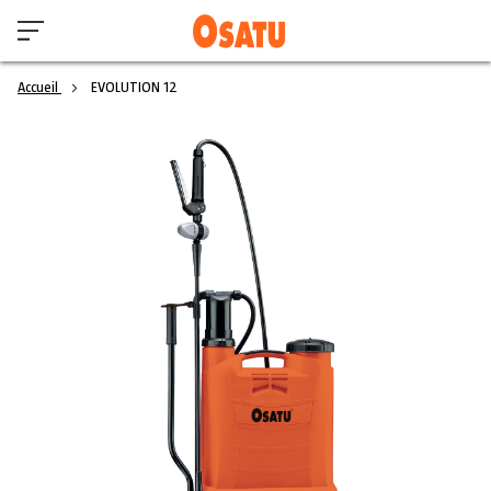
Accueil
EVOLUTION 12