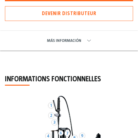
DEVENIR DISTRIBUTEUR
MÁS INFORMACIÓN
INFORMATIONS FONCTIONNELLES