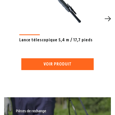
Lance télescopique 5,4 m / 17,7 pieds
VOIR PRODUIT
Pièces de rechange