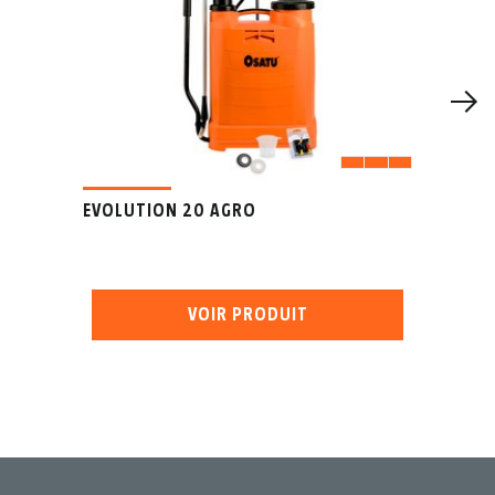
EVOLUTION 20 AGRO
VOIR PRODUIT