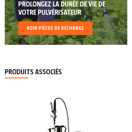
PROLONGEZ LA DURÉE DE VIE DE
VOTRE PULVÉRISATEUR
VOIR PIÈCES DE RECHANGE
PRODUITS ASSOCIÉS