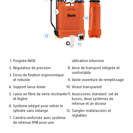
Poignée INOX
utilisation intensive
Régulateur de pression
Anse de transport intégrée et
confortable
Écrou de fixation ergonomique
et robuste
Vaste ouverture de remplissage
Support lance-levier
Viseur transparent
Lance en fibre de verre résistante
Accessoires standard: set de
et légère
buses, deux systèmes de
retenue et un doseur
Système intégré pour retirer le
cylindre sans vidange
Sangles matelassées et
réglables
Caméra renforcée avec système
de retenue FPM pour une