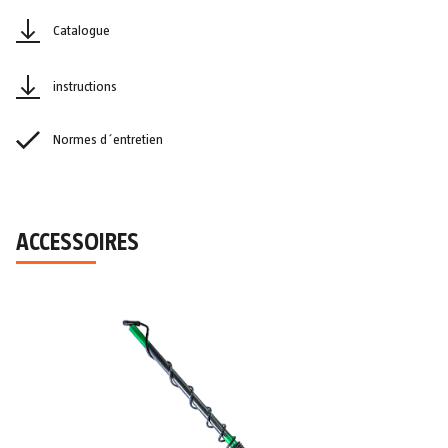
Catalogue
instructions
Normes d´entretien
ACCESSOIRES