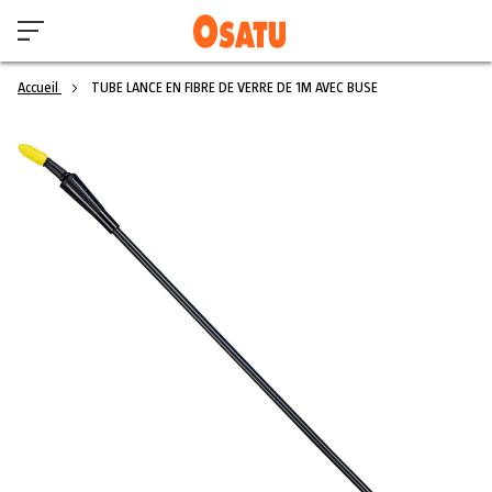
Accueil
TUBE LANCE EN FIBRE DE VERRE DE 1M AVEC BUSE