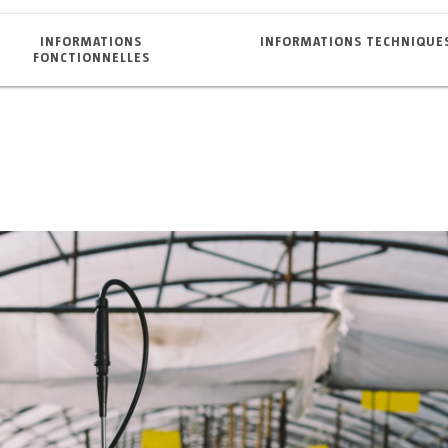
INFORMATIONS
INFORMATIONS TECHNIQUE
FONCTIONNELLES