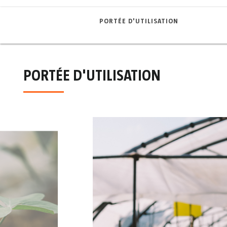
PORTÉE D'UTILISATION
PORTÉE D'UTILISATION