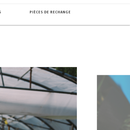
S
PIÈCES DE RECHANGE