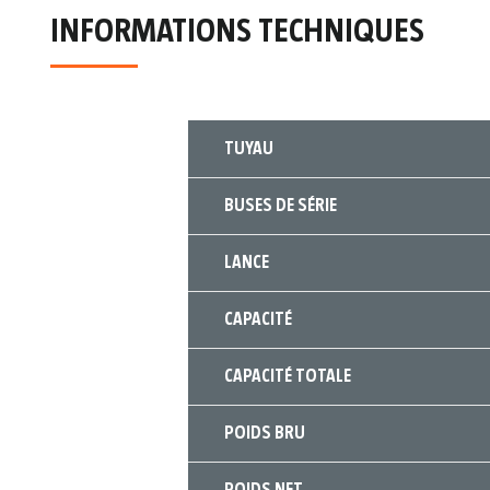
INFORMATIONS TECHNIQUES
TUYAU
BUSES DE SÉRIE
LANCE
CAPACITÉ
CAPACITÉ TOTALE
POIDS BRU