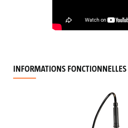
INFORMATIONS FONCTIONNELLES