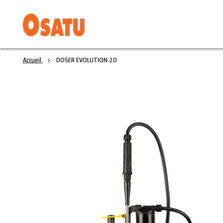
Accueil
DOSER EVOLUTION 20