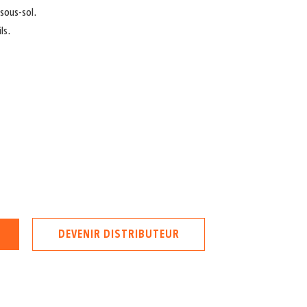
sous-sol.
ls.
DEVENIR DISTRIBUTEUR