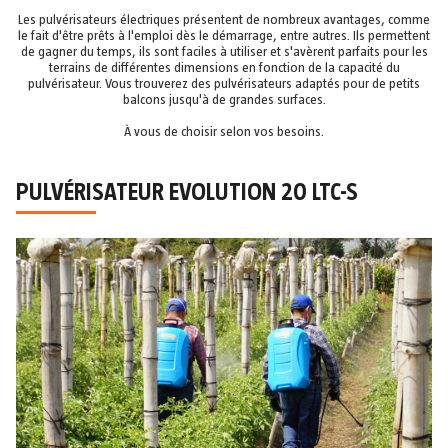
Les pulvérisateurs électriques présentent de nombreux avantages, comme
le fait d'être prêts à l'emploi dès le démarrage, entre autres. Ils permettent
de gagner du temps, ils sont faciles à utiliser et s'avèrent parfaits pour les
terrains de différentes dimensions en fonction de la capacité du
pulvérisateur. Vous trouverez des pulvérisateurs adaptés pour de petits
balcons jusqu'à de grandes surfaces.
À vous de choisir selon vos besoins.
PULVÉRISATEUR EVOLUTION 20 LTC-S