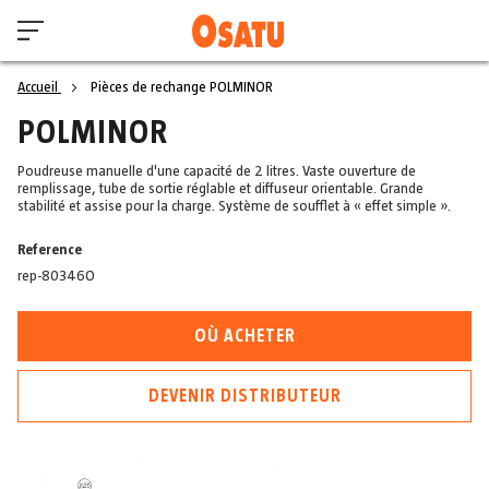
Accueil
Pièces de rechange POLMINOR
POLMINOR
Poudreuse manuelle d'une capacité de 2 litres. Vaste ouverture de
remplissage, tube de sortie réglable et diffuseur orientable. Grande
stabilité et assise pour la charge. Système de soufflet à « effet simple ».
Reference
rep-80346O
OÙ ACHETER
DEVENIR DISTRIBUTEUR