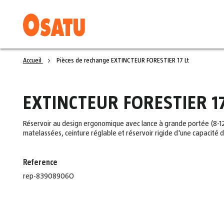
Accueil
Pièces de rechange EXTINCTEUR FORESTIER 17 Lt
EXTINCTEUR FORESTIER 17
Réservoir au design ergonomique avec lance à grande portée (8-12
matelassées, ceinture réglable et réservoir rigide d'une capacité de
Reference
rep-83908906O