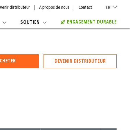
venir distributeur
À propos de nous
Contact
FR
ENGAGEMENT DURABLE
SOUTIEN
CHETER
DEVENIR DISTRIBUTEUR