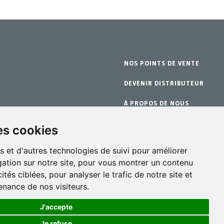
NOS POINTS DE VENTE
DEVENIR DISTRIBUTEUR
À PROPOS DE NOUS
nge
GARANTIE
es cookies
CONTACT
s et d'autres technologies de suivi pour améliorer
ation sur notre site, pour vous montrer un contenu
ités ciblées, pour analyser le trafic de notre site et
nance de nos visiteurs.
J'accepte
Je refuse