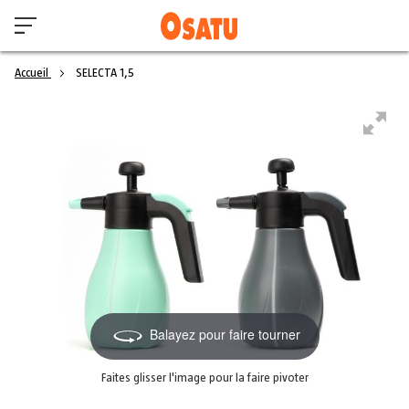
Accueil
SELECTA 1,5
Balayez pour faire tourner
Faites glisser l'image pour la faire pivoter