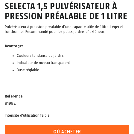
SELECTA 1,5 PULVÉRISATEUR À
PRESSION PRÉALABLE DE 1 LITRE
Pulvérisateur à pression préalable d’une capacité utile de 1 litre. Léger et
fonctionnel. Recommandé pour les petits jardins d´extérieur.
Avantages
Couleurs tendance de jardin.
Indicateur de niveau transparent.
Buse réglable.
Reference
81992
Intensité d'utilisation faible
OÙ ACHETER