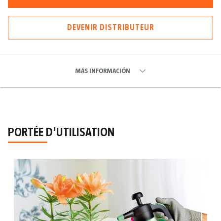
DEVENIR DISTRIBUTEUR
MÁS INFORMACIÓN
PORTÉE D'UTILISATION