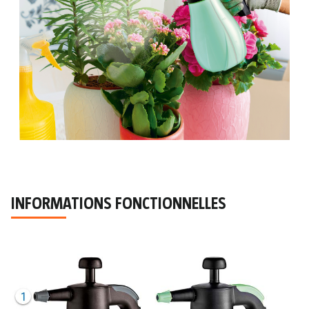
INFORMATIONS FONCTIONNELLES