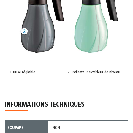
Buse réglable
Indicateur extérieur de niveau
INFORMATIONS TECHNIQUES
SOUPAPE
NON