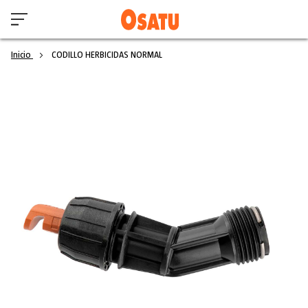
Inicio
CODILLO HERBICIDAS NORMAL