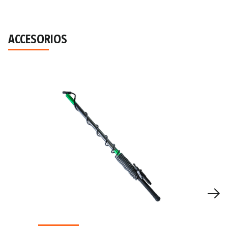
ACCESORIOS