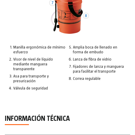
Manilla ergonómica de mínimo
Amplia boca de llenado en
esfuerzo
forma de embudo
Visor de nivel de líquido
Lanza de fibra de vidrio
mediante manguera
Fijadores de lanza y manguera
transparente
para facilitar el transporte
Asa para transporte y
Correa regulable
presurización
Válvula de seguridad
INFORMACIÓN TÉCNICA