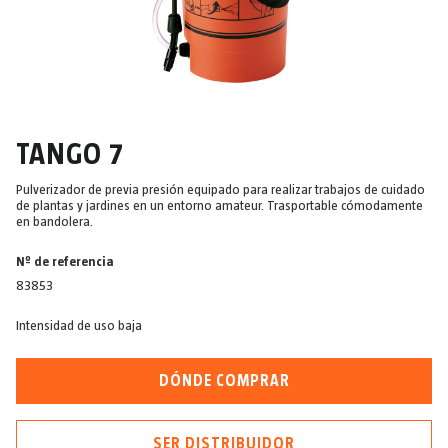
TANGO 7
Pulverizador de previa presión equipado para realizar trabajos de cuidado
de plantas y jardines en un entorno amateur. Trasportable cómodamente
en bandolera.
Nº de referencia
83853
Intensidad de uso baja
DÓNDE COMPRAR
SER DISTRIBUIDOR