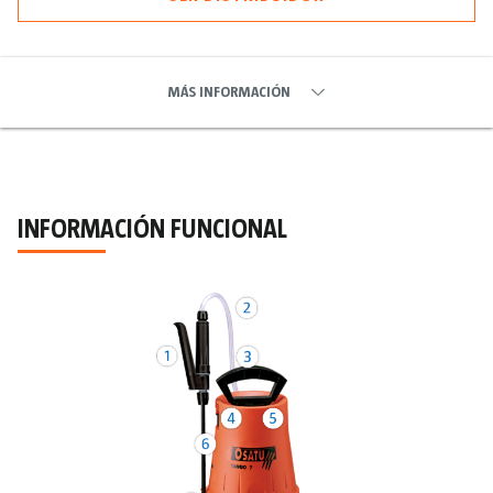
MÁS INFORMACIÓN
INFORMACIÓN FUNCIONAL