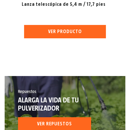
Lanza telescópica de 5,4 m / 17,7 pies
VER PRODUCTO
Repuestos
ALARGA LA VIDA DE TU
PULVERIZADOR
VER REPUESTOS