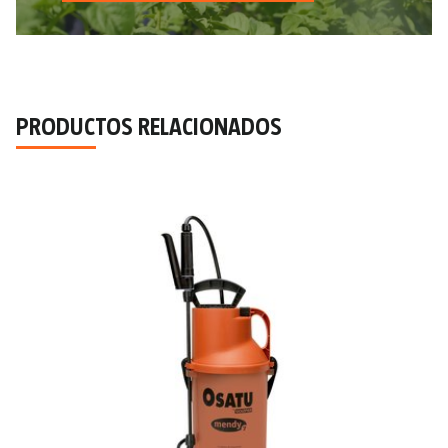
PRODUCTOS RELACIONADOS