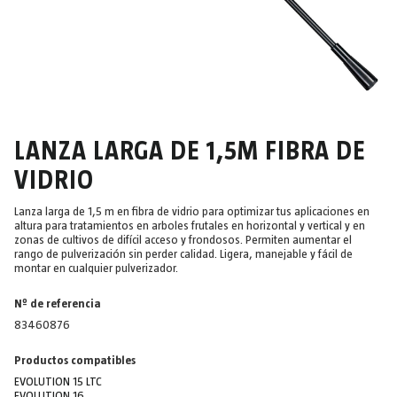
LANZA LARGA DE 1,5M FIBRA DE
VIDRIO
Lanza larga de 1,5 m en fibra de vidrio para optimizar tus aplicaciones en
altura para tratamientos en arboles frutales en horizontal y vertical y en
zonas de cultivos de difícil acceso y frondosos. Permiten aumentar el
rango de pulverización sin perder calidad. Ligera, manejable y fácil de
montar en cualquier pulverizador.
Nº de referencia
83460876
Productos compatibles
EVOLUTION 15 LTC
EVOLUTION 16