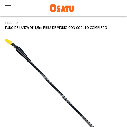
Inicio
TUBO DE LANZA DE 1,5m FIBRA DE VIDRIO CON CODILLO COMPLETO