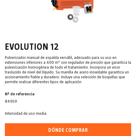
EVOLUTION 12
Pulverizador manual de espalda versátil, adecuado para su uso en
extensiones inferiores a 400 m² con regulador de presión que garantiza la
pulverización homogénea de todo el tratamiento. Incorpora un visor
traslucido de nivel del líquido. Su manilla de acero inoxidable garantiza un
accionamiento fiable y duradero. Incluye una selección de boquillas que
permite realizar diferentes tipos de aplicación.
Nº de referencia
84959
Intensidad de uso media
DÓNDE COMPRAR