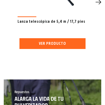
Lanza telescópica de 5,4 m / 17,7 pies
VER PRODUCTO
Repuestos
ALARGA LA VIDA DE TU