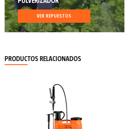
PULVERIZADOR
VER REPUESTOS
PRODUCTOS RELACIONADOS