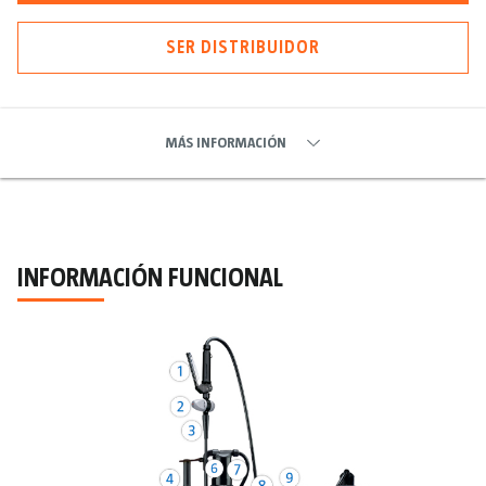
SER DISTRIBUIDOR
MÁS INFORMACIÓN
INFORMACIÓN FUNCIONAL