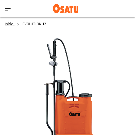
Inicio
EVOLUTION 12