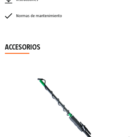
Normas de mantenimiento
ACCESORIOS