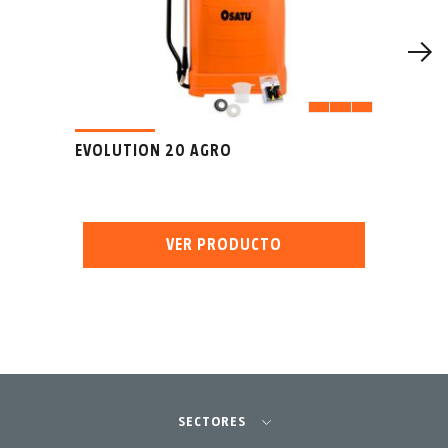
EVOLUTION 20 AGRO
VER PRODUCTO
SECTORES