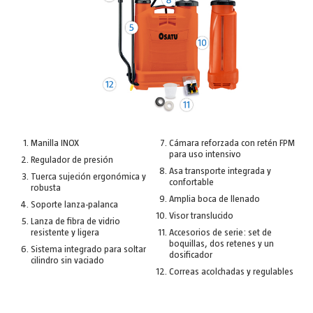
Manilla INOX
Cámara reforzada con retén FPM
para uso intensivo
Regulador de presión
Asa transporte integrada y
Tuerca sujeción ergonómica y
confortable
robusta
Amplia boca de llenado
Soporte lanza-palanca
Visor translucido
Lanza de fibra de vidrio
resistente y ligera
Accesorios de serie: set de
boquillas, dos retenes y un
Sistema integrado para soltar
dosificador
cilindro sin vaciado
Correas acolchadas y regulables