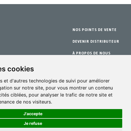
NOS POINTS DE VENTE
DEVENIR DISTRIBUTEUR
À PROPOS DE NOUS
nge
GARANTIE
es cookies
CONTACT
s et d'autres technologies de suivi pour améliorer
ation sur notre site, pour vous montrer un contenu
ités ciblées, pour analyser le trafic de notre site et
nance de nos visiteurs.
J'accepte
Je refuse