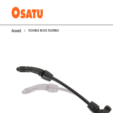
Accueil
DOUBLE BUSE FLEXIBLE