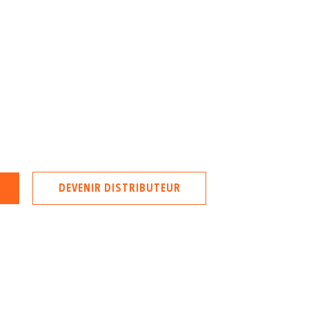
DEVENIR DISTRIBUTEUR