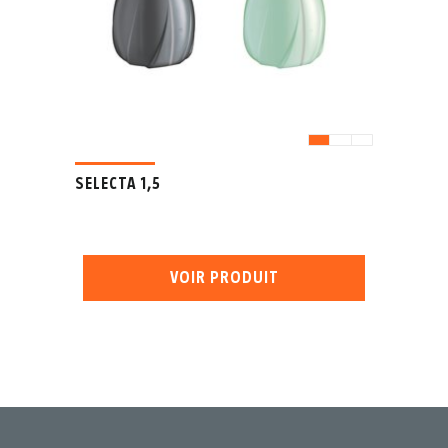
SELECTA 1,5
VOIR PRODUIT