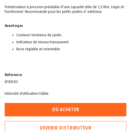
Pulvérisateur à pression préalable d’une capacité utile de 1,5 litre. Léger et
fonctionnel. Recommandé pour les petits jardins d´extérieur.
Avantages
Couleurs tendance de jardin.
Indicateur de niveau transparent.
Buse réglable et orientable.
Reference
81993O
Intensité d'utilisation faible
OÙ ACHETER
DEVENIR DISTRIBUTEUR