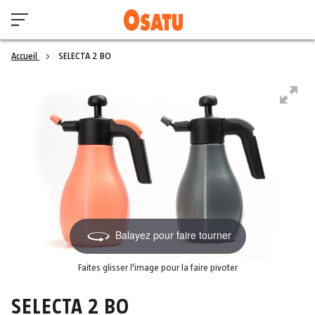
Accueil
SELECTA 2 BO
Balayez pour faire tourner
Faites glisser l'image pour la faire pivoter
SELECTA 2 BO