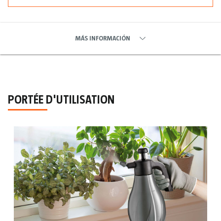
MÁS INFORMACIÓN
PORTÉE D'UTILISATION