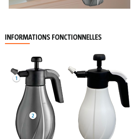
INFORMATIONS FONCTIONNELLES