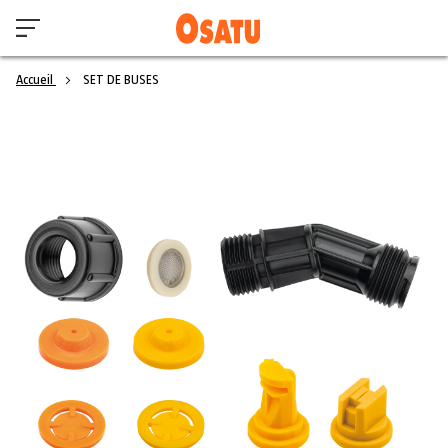
Accueil
SET DE BUSES